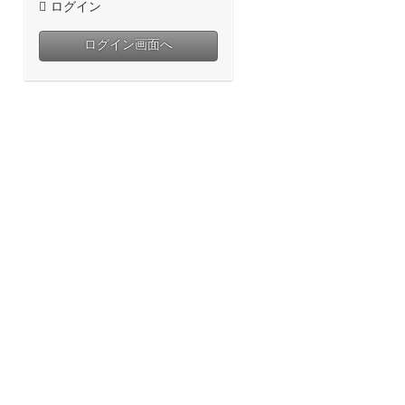
ログイン
ログイン画面へ