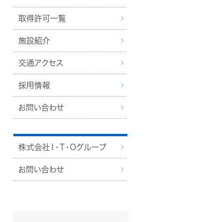
取得許可一覧
施設紹介
交通アクセス
採用情報
お問い合わせ
株式会社Ｉ･Ｔ･Ｏグループ
お問い合わせ